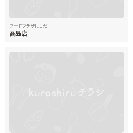
フードプラザにしだ
高島店