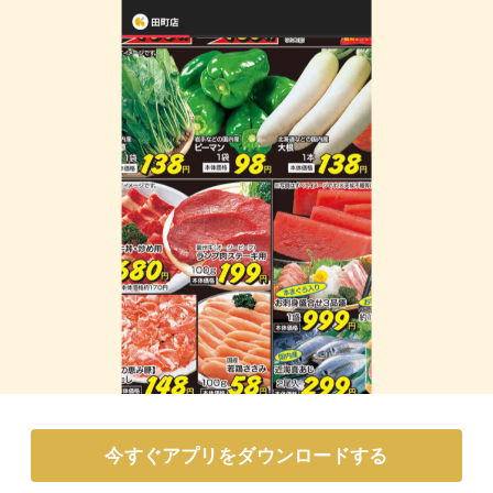
今すぐアプリをダウンロードする