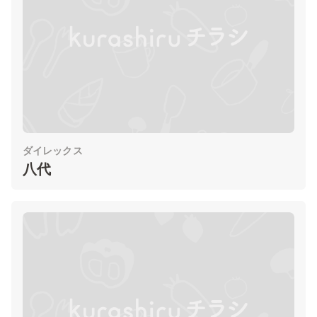
ダイレックス
八代