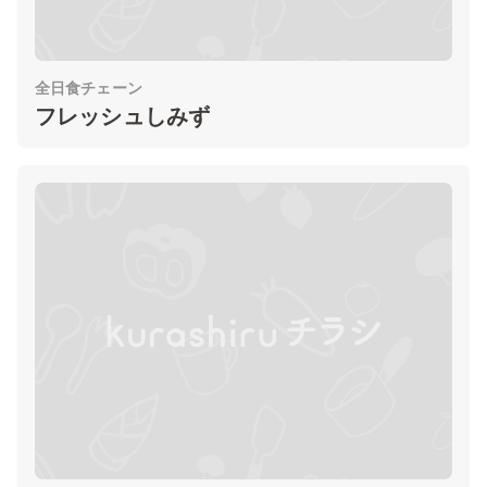
全日食チェーン
フレッシュしみず