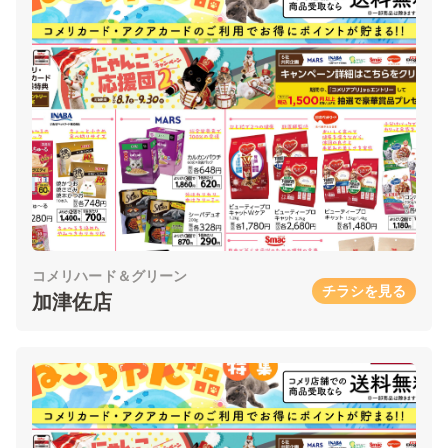
コメリハード＆グリーン
チラシを見る
加津佐店