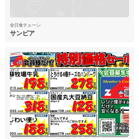
全日食チェーン
サンピア