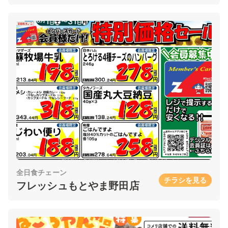
全日食チェーン
チラシを見る
フレッシュもとやま野田店