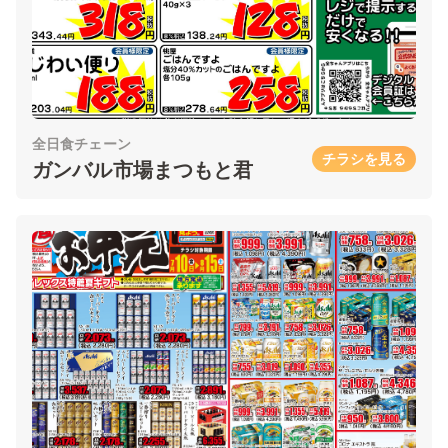
全日食チェーン
チラシを見る
ガンバル市場まつもと君