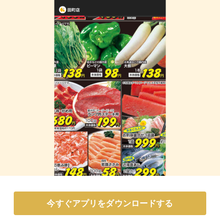
今すぐアプリをダウンロードする