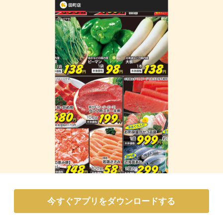
今すぐアプリをダウンロードする