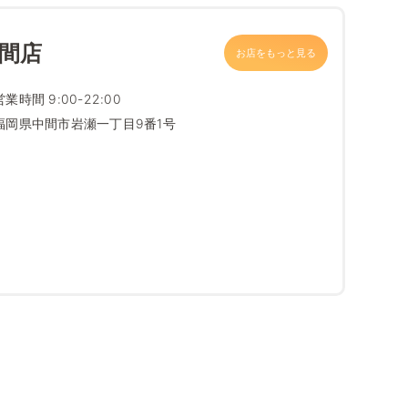
中間店
お店をもっと見る
営業時間 9:00-22:00
福岡県中間市岩瀬一丁目9番1号