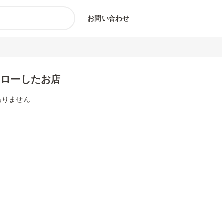
お問い合わせ
ォローしたお店
ありません