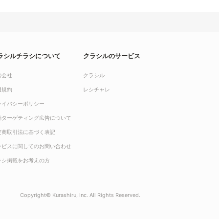
ラシルチラシについて
クラシルのサービス
営会社
クラシル
用規約
レシチャレ
ライバシーポリシー
動ターゲティング広告について
定商取引法に基づく表記
ービスに関してのお問い合わせ
ラシ掲載をお考えの方
Copyright© Kurashiru, Inc. All Rights Reserved.