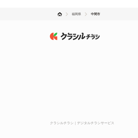
福岡県
中間市
クラシルチラシ｜デジタルチラシサービス