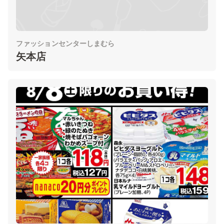
ファッションセンターしまむら
矢本店