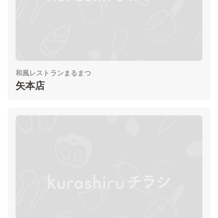
和風レストランまるまつ
矢本店