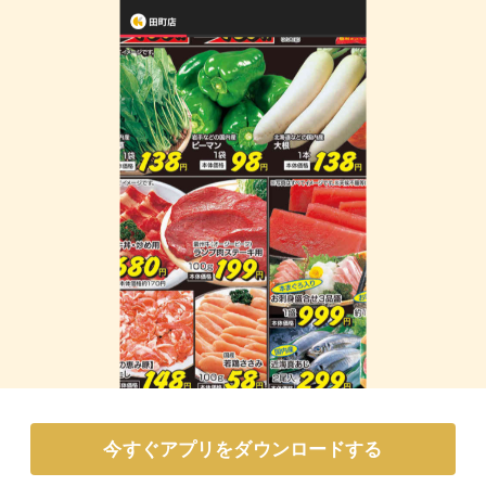
今すぐアプリをダウンロードする