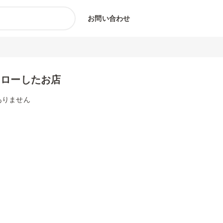
お問い合わせ
ォローしたお店
ありません