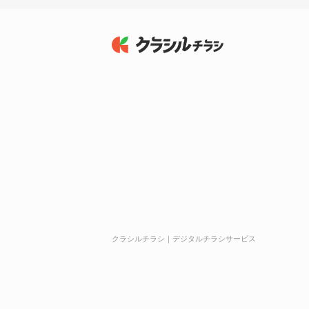
クラシルチラシ｜デジタルチラシサービス