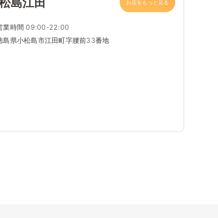
小松島江田
お店をもっと見る
営業時間 09:00-22:00
徳島県小松島市江田町字腰前33番地