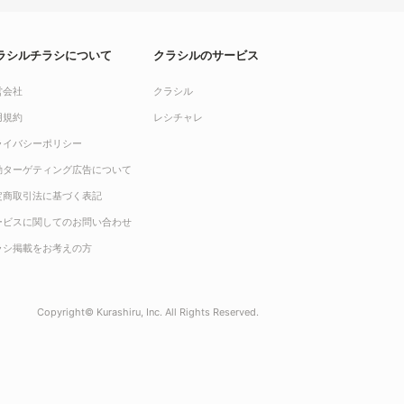
ラシルチラシについて
クラシルのサービス
営会社
クラシル
用規約
レシチャレ
ライバシーポリシー
動ターゲティング広告について
定商取引法に基づく表記
ービスに関してのお問い合わせ
ラシ掲載をお考えの方
Copyright© Kurashiru, Inc. All Rights Reserved.