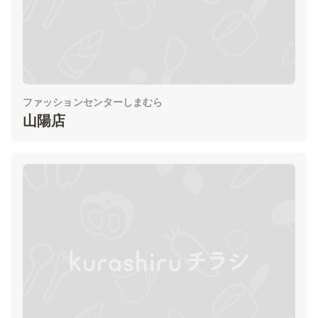
ファッションセンターしまむら
山陽店