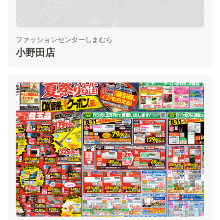
ファッションセンターしまむら
小野田店