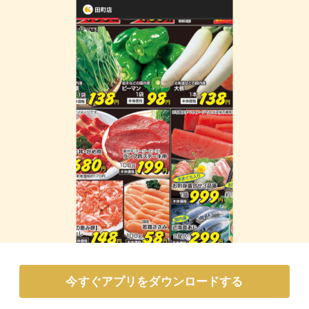
今すぐアプリをダウンロードする