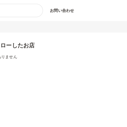
お問い合わせ
ォローしたお店
ありません