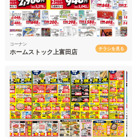
コーナン
チラシを見る
ホームストック上富田店