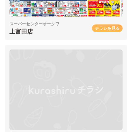
スーパーセンターオークワ
チラシを見る
上富田店