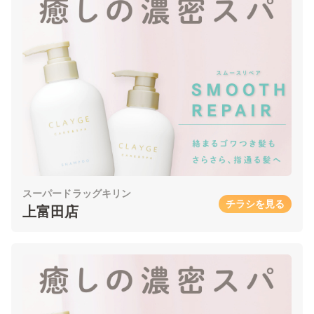
スーパードラッグキリン
チラシを見る
上富田店