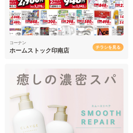
コーナン
チラシを見る
ホームストック印南店