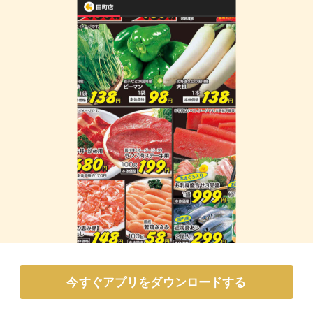
今すぐアプリをダウンロードする