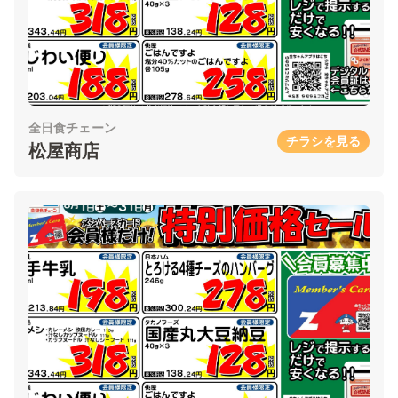
全日食チェーン
チラシを見る
松屋商店