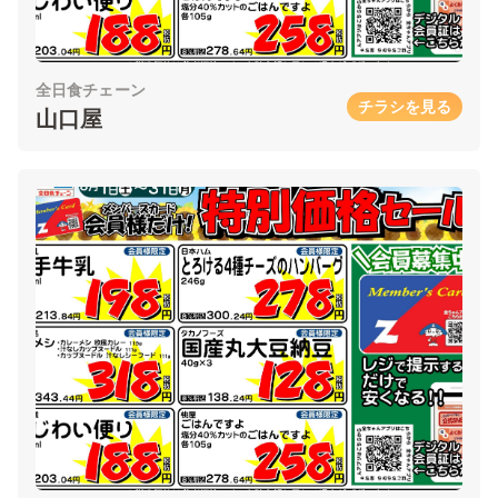
全日食チェーン
チラシを見る
山口屋