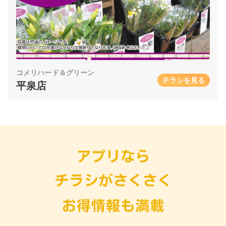
コメリハード＆グリーン
チラシを見る
平泉店