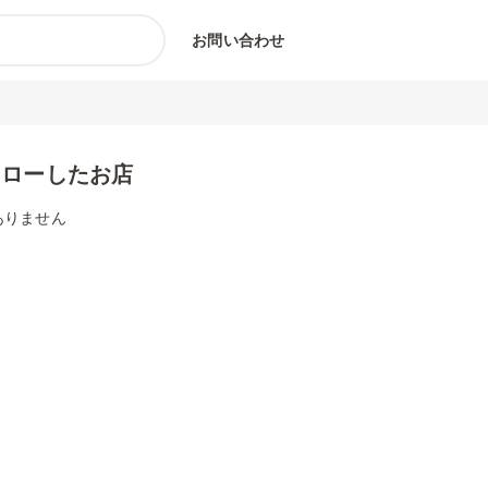
お問い合わせ
ォローしたお店
ありません