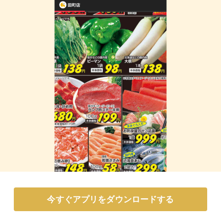
今すぐアプリをダウンロードする