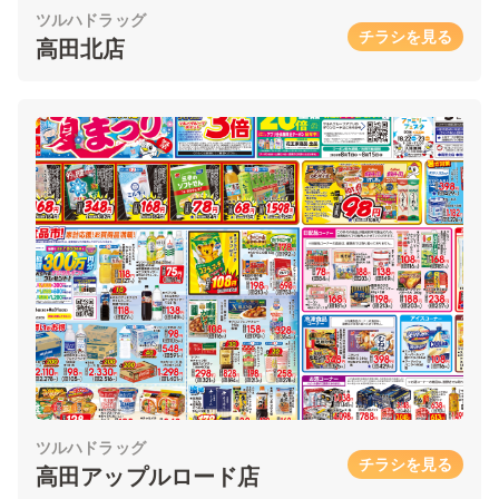
ツルハドラッグ
チラシを見る
高田北店
ツルハドラッグ
チラシを見る
高田アップルロード店