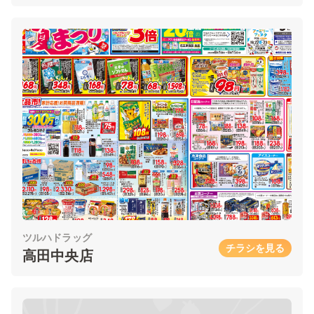
ツルハドラッグ
チラシを見る
高田中央店