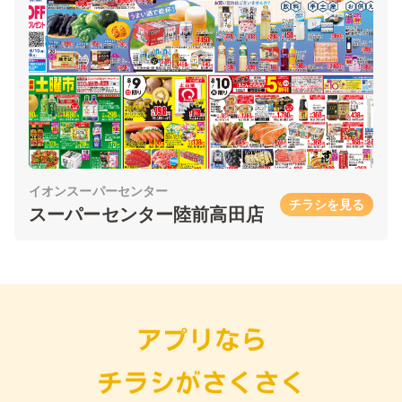
イオンスーパーセンター
チラシを見る
スーパーセンター陸前高田店