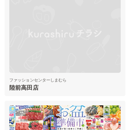
ファッションセンターしまむら
陸前高田店