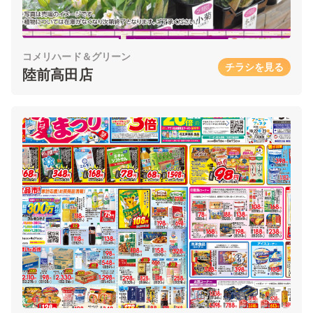
コメリハード＆グリーン
チラシを見る
陸前高田店