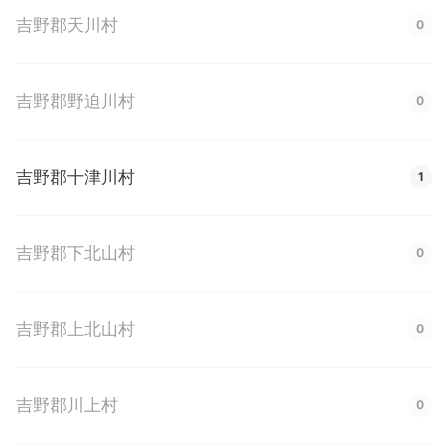
吉野郡天川村
0
吉野郡野迫川村
0
吉野郡十津川村
1
吉野郡下北山村
0
吉野郡上北山村
0
吉野郡川上村
0