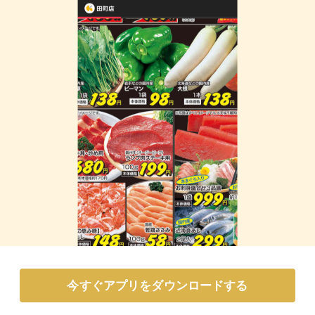
今すぐアプリをダウンロードする