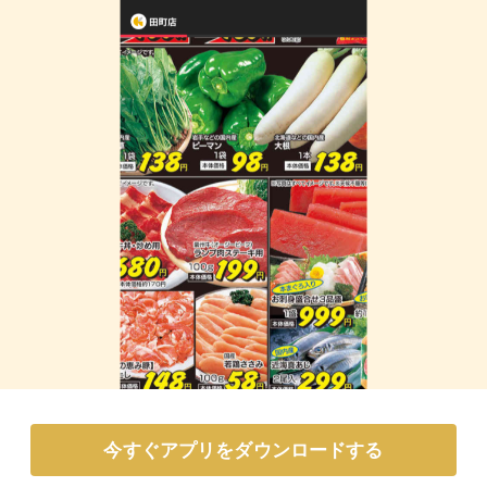
今すぐアプリをダウンロードする