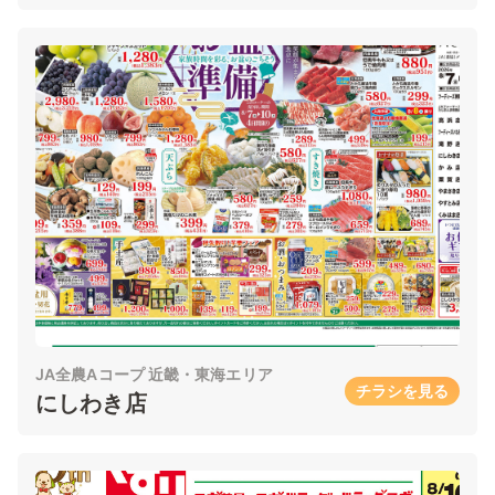
JA全農Aコープ 近畿・東海エリア
チラシを見る
にしわき店