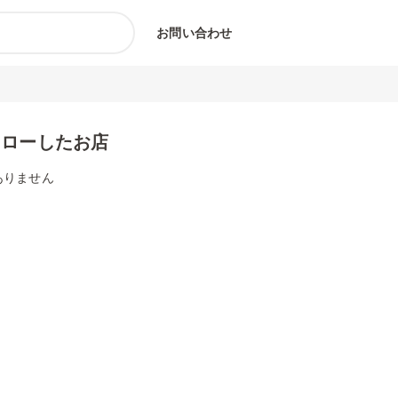
お問い合わせ
ォローしたお店
ありません