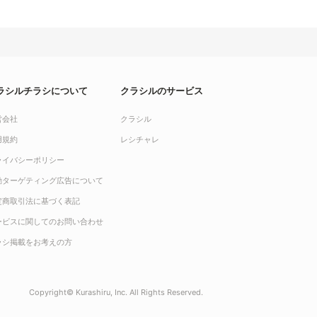
ラシルチラシについて
クラシルのサービス
営会社
クラシル
用規約
レシチャレ
ライバシーポリシー
動ターゲティング広告について
定商取引法に基づく表記
ービスに関してのお問い合わせ
ラシ掲載をお考えの方
Copyright© Kurashiru, Inc. All Rights Reserved.