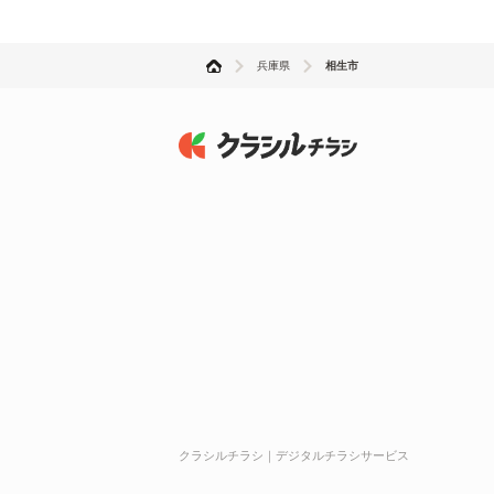
兵庫県
相生市
クラシルチラシ｜デジタルチラシサービス