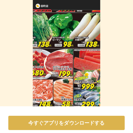
今すぐアプリをダウンロードする