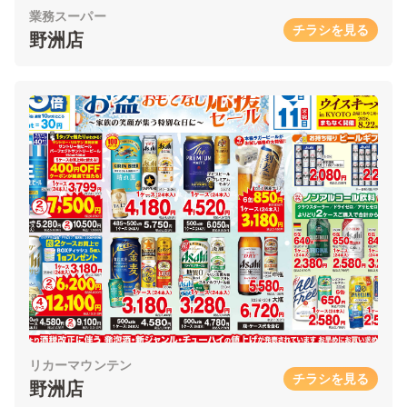
業務スーパー
チラシを見る
野洲店
リカーマウンテン
チラシを見る
野洲店