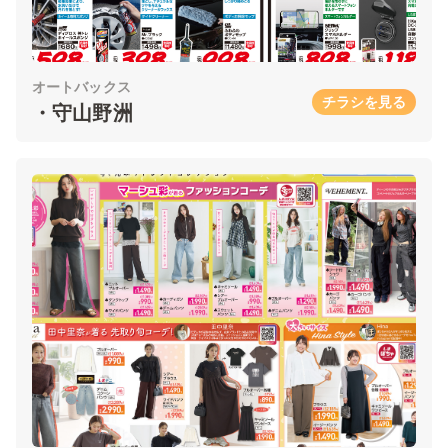
オートバックス
チラシを見る
・守山野洲