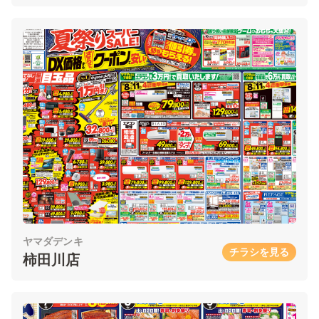
ヤマダデンキ
チラシを見る
柿田川店