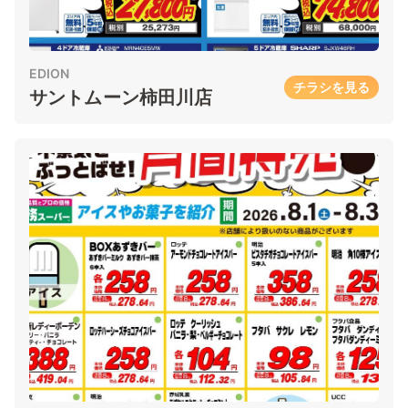
EDION
チラシを見る
サントムーン柿田川店