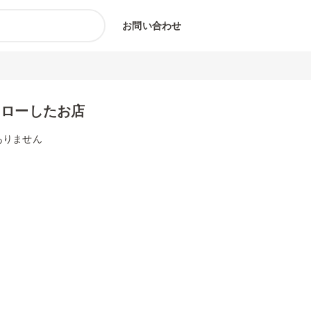
お問い合わせ
ォローしたお店
ありません