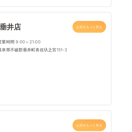
 垂井店
お店をもっと見る
営業時間 9:00～21:00
岐阜県不破郡垂井町表佐圦之宮151-3
お店をもっと見る