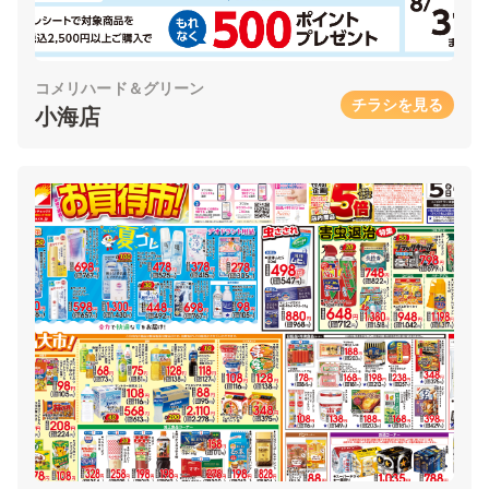
コメリハード＆グリーン
チラシを見る
小海店