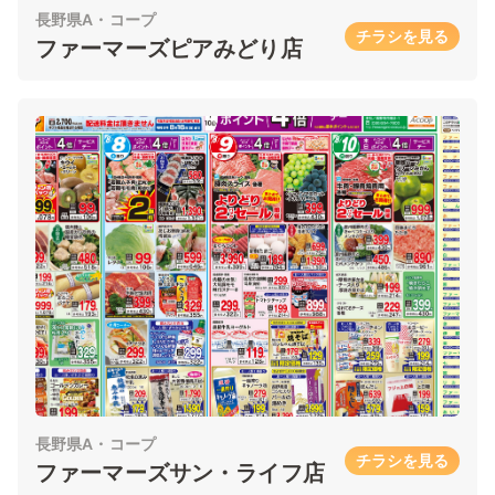
長野県A・コープ
チラシを見る
ファーマーズピアみどり店
長野県A・コープ
チラシを見る
ファーマーズサン・ライフ店