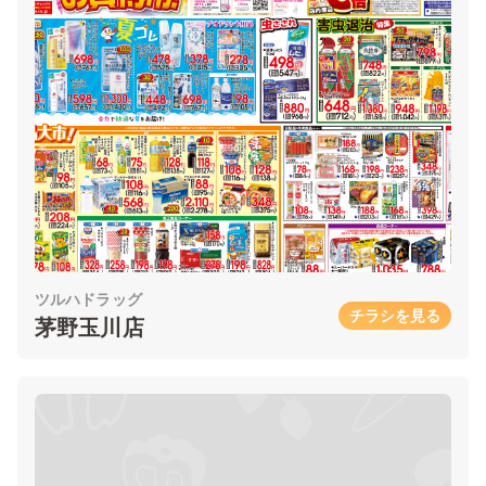
ツルハドラッグ
チラシを見る
茅野玉川店