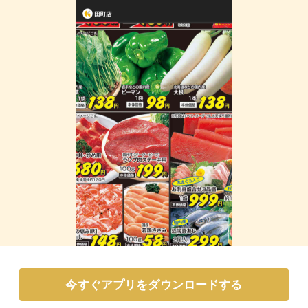
今すぐアプリをダウンロードする