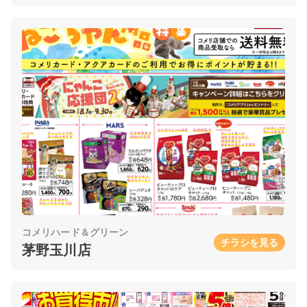
コメリハード＆グリーン
チラシを見る
茅野玉川店