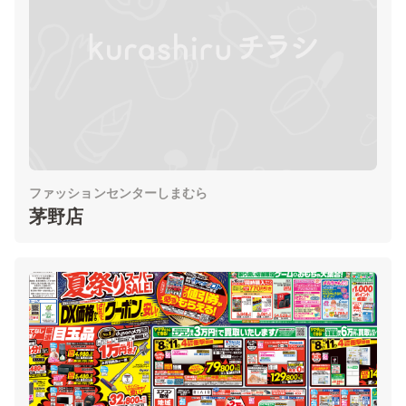
ファッションセンターしまむら
茅野店