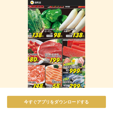
今すぐアプリをダウンロードする