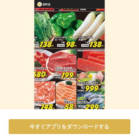
今すぐアプリをダウンロードする