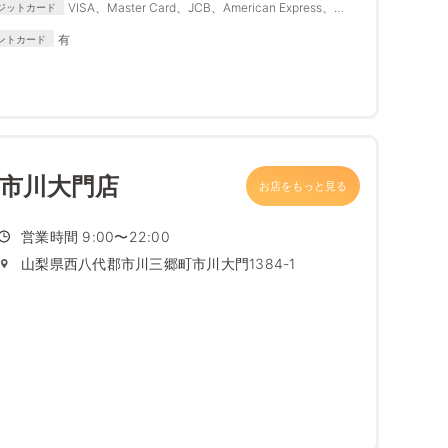
VISA、Master Card、JCB、American Express、
ジットカード
Diners Club
有
ントカード
 市川大門店
お店をもっと見る
営業時間 9:00〜22:00
山梨県西八代郡市川三郷町市川大門1384-1