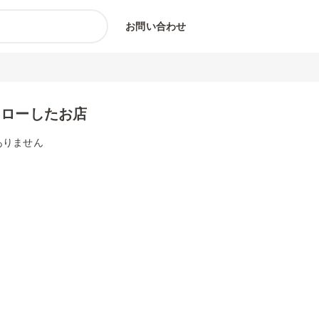
お問い合わせ
ォローしたお店
ありません