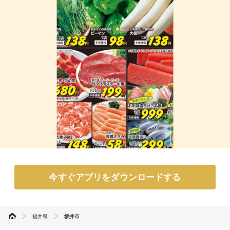
今すぐアプリをダウンロードする
福井県
坂井市