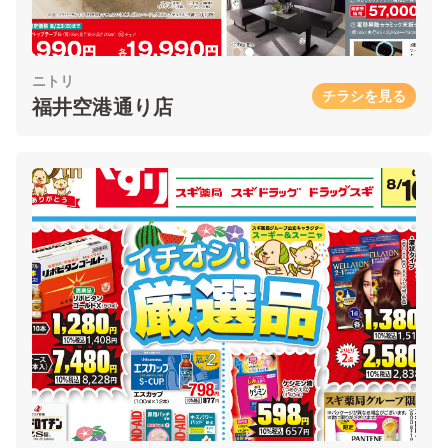
ニトリ
チラシを見る
福井空港通り店