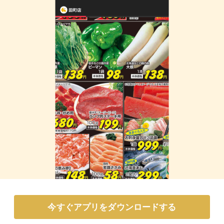
今すぐアプリをダウンロードする