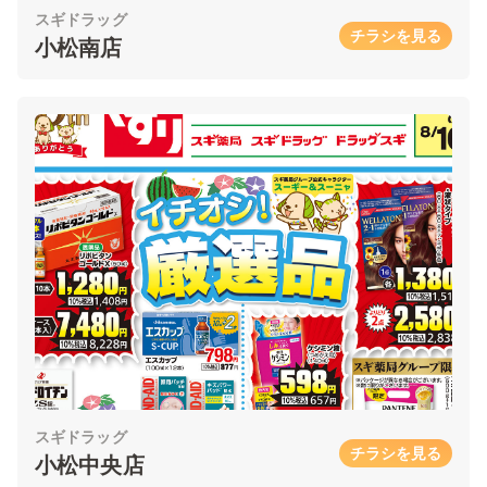
スギドラッグ
チラシを見る
小松南店
スギドラッグ
チラシを見る
小松中央店