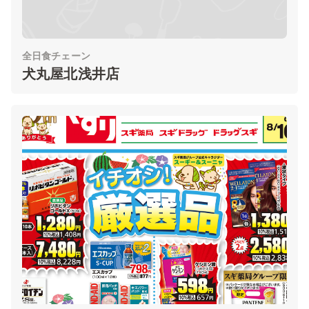
全日食チェーン
犬丸屋北浅井店