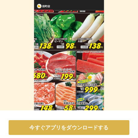
今すぐアプリをダウンロードする