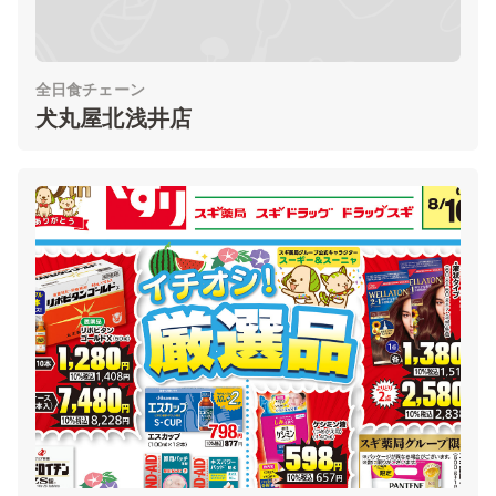
全日食チェーン
犬丸屋北浅井店