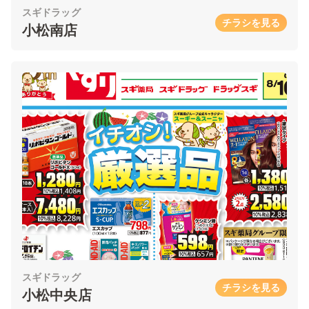
スギドラッグ
チラシを見る
小松南店
スギドラッグ
チラシを見る
小松中央店