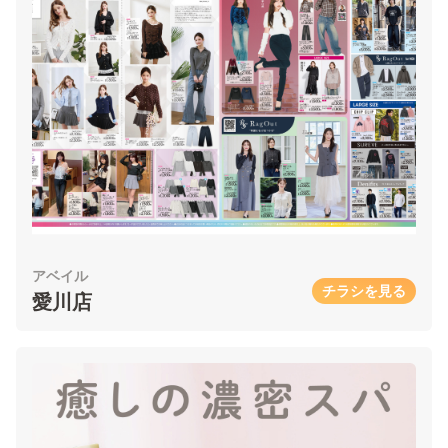
アベイル
チラシを見る
愛川店