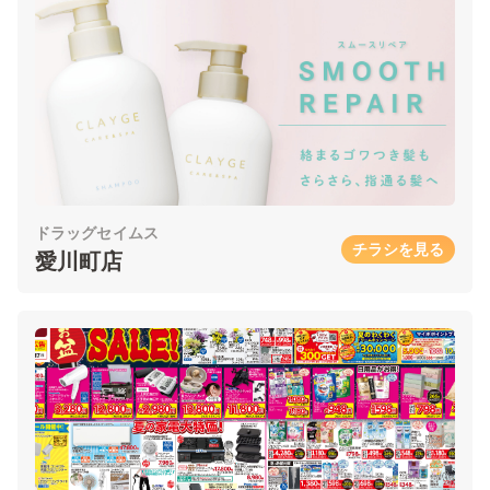
ドラッグセイムス
チラシを見る
愛川町店