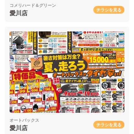
コメリハード＆グリーン
チラシを見る
愛川店
オートバックス
チラシを見る
愛川店