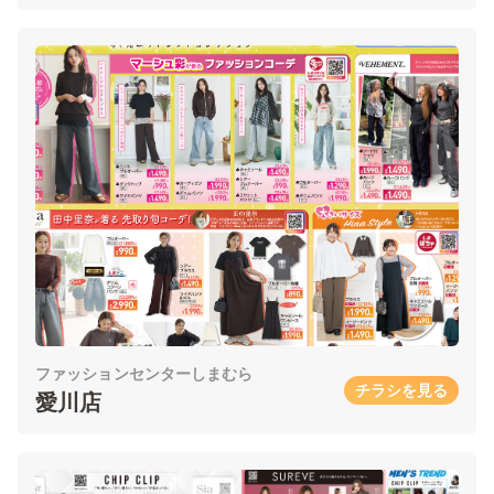
ファッションセンターしまむら
チラシを見る
愛川店