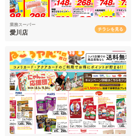
業務スーパー
チラシを見る
愛川店