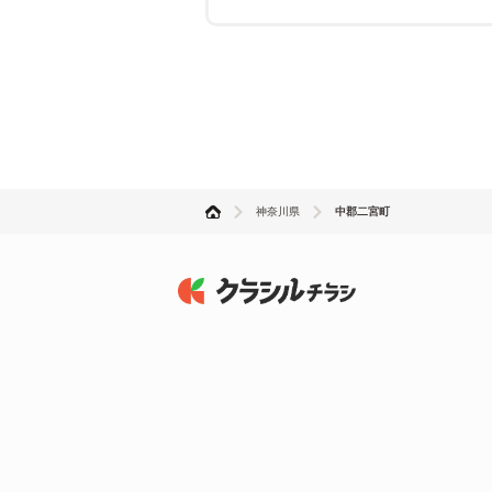
神奈川県
中郡二宮町