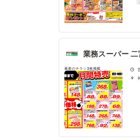
業務スーパー 二
最新のチラシ3枚掲載