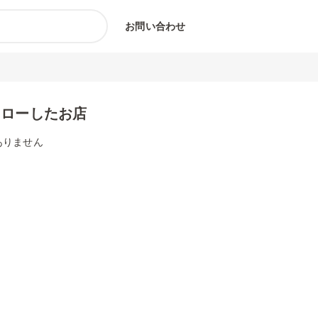
お問い合わせ
ォローしたお店
ありません