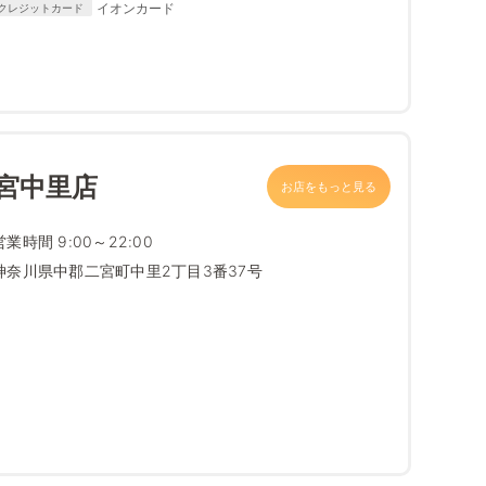
イオンカード
クレジットカード
宮中里店
お店をもっと見る
営業時間 9:00～22:00
神奈川県中郡二宮町中里2丁目3番37号