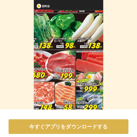
今すぐアプリをダウンロードする