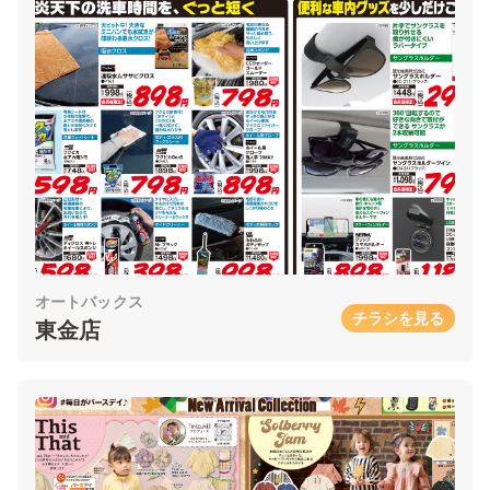
オートバックス
チラシを見る
東金店