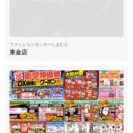
ファッションセンターしまむら
東金店