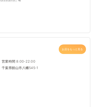
有
お店をもっと見る
営業時間 8:00-22:00
千葉県館山市八幡545-1