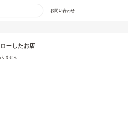
お問い合わせ
ォローしたお店
ありません