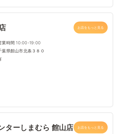
店
お店をもっと見る
営業時間 10:00-19:00
千葉県館山市北条３８０
有
ンターしまむら 館山店
お店をもっと見る