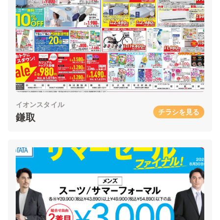
イオンスタイル
チラシを見る
鎌取