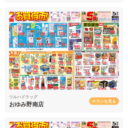
ツルハドラッグ
チラシを見る
おゆみ野南店