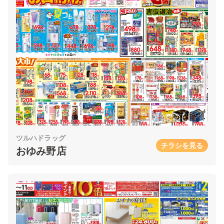
ツルハドラッグ
チラシを見る
おゆみ野店