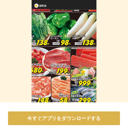
今すぐアプリをダウンロードする