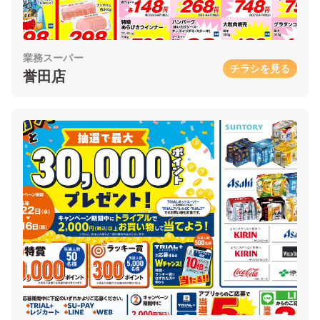
業務スーパー
チラシを見る
誉田店