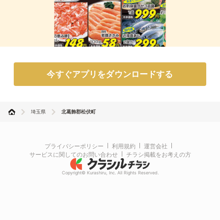
今すぐアプリをダウンロードする
埼玉県
北葛飾郡松伏町
プライバシーポリシー
利用規約
運営会社
サービスに関してのお問い合わせ
チラシ掲載をお考えの方
Copyright© Kurashiru, Inc. All Rights Reserved.