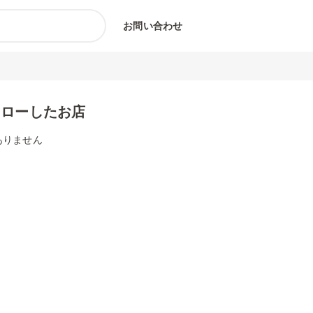
お問い合わせ
ォローしたお店
ありません