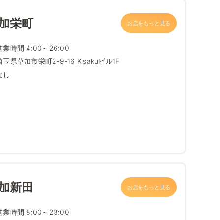
加栄町
お店をもっと見る
営業時間 4:00～26:00
埼玉県草加市栄町2-9-16 Kisakuビル1F
なし
加新田
お店をもっと見る
営業時間 8:00～23:00