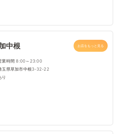
加中根
お店をもっと見る
営業時間 8:00～23:00
埼玉県草加市中根3-32-22
あり