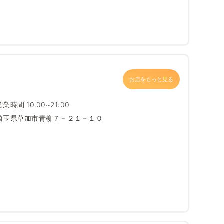
お店をもっと見る
営業時間 10:00~21:00
埼玉県草加市青柳７－２１－１０