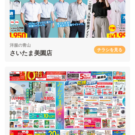
洋服の青山
チラシを見る
さいたま美園店