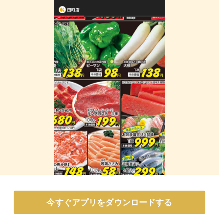
今すぐアプリをダウンロードする