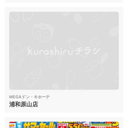
MEGAドン・キホーテ
浦和原山店