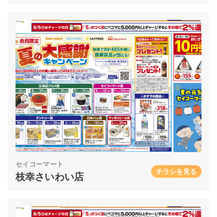
セイコーマート
チラシを見る
枝幸さいわい店