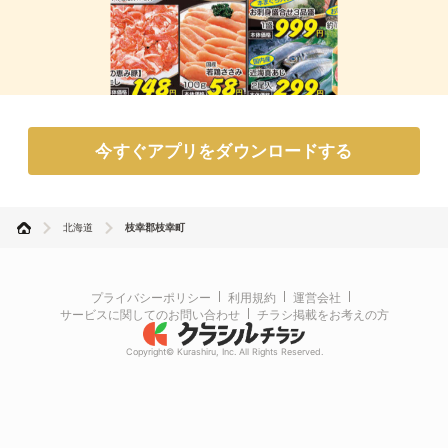
今すぐアプリをダウンロードする
北海道
枝幸郡枝幸町
プライバシーポリシー
利用規約
運営会社
サービスに関してのお問い合わせ
チラシ掲載をお考えの方
Copyright© Kurashiru, Inc. All Rights Reserved.